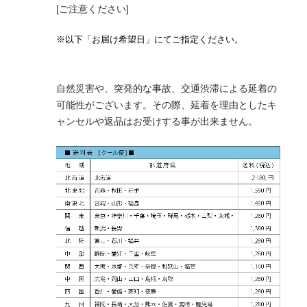
[ご注意ください]
※以下「お届け希望日」にてご指定ください。
自然災害や、突発的な事故、交通渋滞による延着の
可能性がございます。その際、延着を理由としたキ
ャンセルや返品はお受けする事が出来ません。