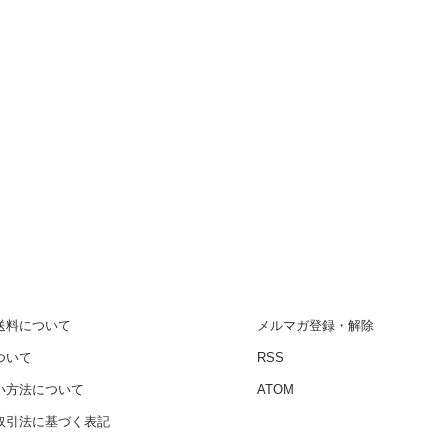
送料について
メルマガ登録・解除
ついて
RSS
い方法について
ATOM
取引法に基づく表記