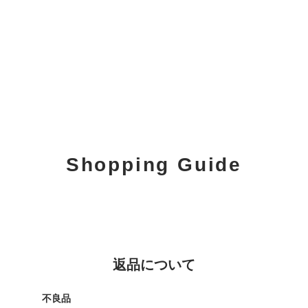
Shopping Guide
返品について
不良品