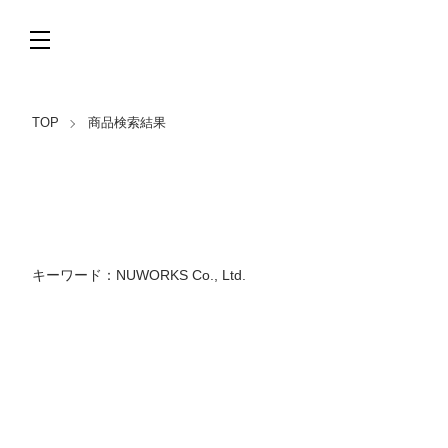
TOP
商品検索結果
キーワード：NUWORKS Co., Ltd.