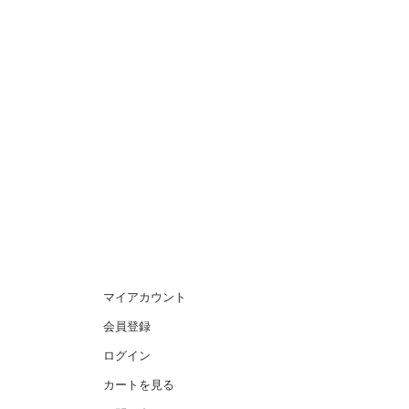
マイアカウント
会員登録
ログイン
カートを見る