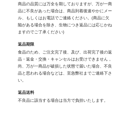
商品の品質には万全を期しておりますが、万が一商
品に不良があった場合は、商品到着後速やかにメー
ル、もしくはお電話でご連絡ください。(商品に欠
陥がある場合を除き、生物につき返品には応じかね
ますのでご了承ください)
返品期限
食品のため、ご注文完了後、及び、出荷完了後の返
品・返金・交換・キャンセルはお受けできません 。
尚、万が一商品が破損した状態で届いた場合、不良
品と思われる場合などは、至急弊社までご連絡下さ
い。
返品送料
不良品に該当する場合は当方で負担いたします。