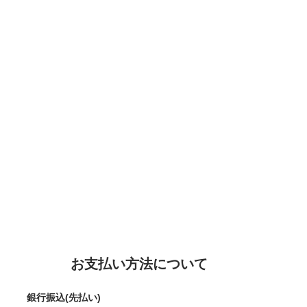
お支払い方法について
銀行振込(先払い)