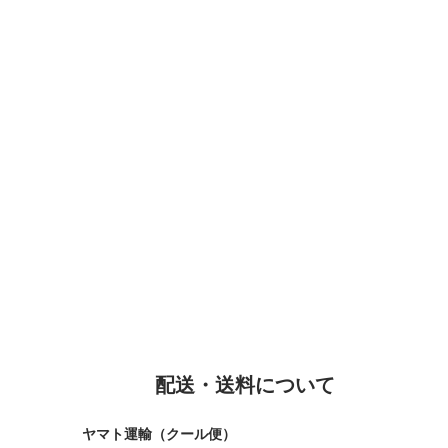
配送・送料について
ヤマト運輸（クール便）