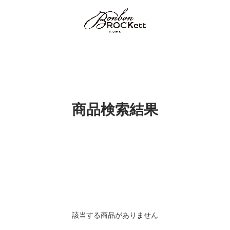
商品検索結果
該当する商品がありません